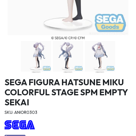
SEGA FIGURA HATSUNE MIKU
COLORFUL STAGE SPM EMPTY
SEKAI
SKU: ANIOR0303