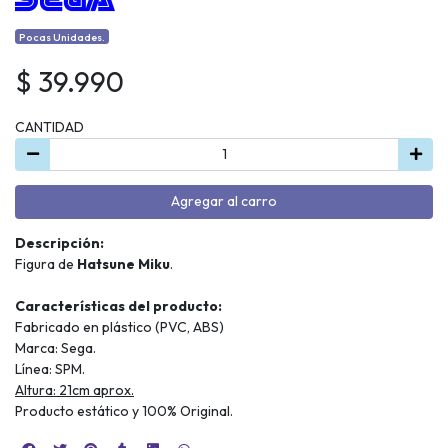
Pocas Unidades.
$ 39.990
CANTIDAD
Agregar al carro
Descripción:
Figura de
Hatsune Miku
.
Características del producto:
Fabricado en plástico (PVC, ABS)
Marca: Sega.
Línea: SPM.
Altura: 21cm aprox.
Producto estático y 100% Original.