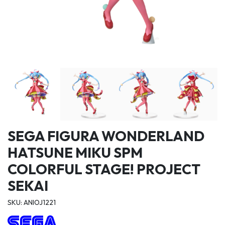
SEGA FIGURA WONDERLAND
HATSUNE MIKU SPM
COLORFUL STAGE! PROJECT
SEKAI
SKU: ANIOJ1221