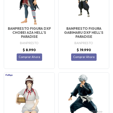
BANPRESTO FIGURA DXF
BANPRESTO FIGURA
CHOBEI AZA HELL'S
GABIMARU DXF HELL'S
PARADISE
PARADISE
BANPRESTO
BANPRESTO
$ 8.990
$ 19.990
Comprar Ahora
Comprar Ahora