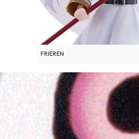
FRIEREN