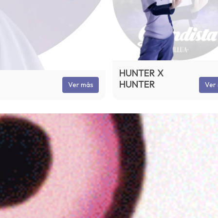
HUNTER X
HUNTER
Ver más
Ver