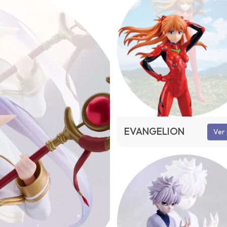
EVANGELION
Ver