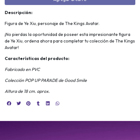
Descripción:
Figura de Ye Xiu, personaje de The Kings Avatar.
¡No pierdas la oportunidad de poseer esta impresionante figura
de Ye Xiu, ordena ahora para completar tu colección de The Kings
Avatar!
Características del producto:
Fabricado en PVC
Colección POP UP PARADE de Good Smile
Altura de 18 cm. aprox.