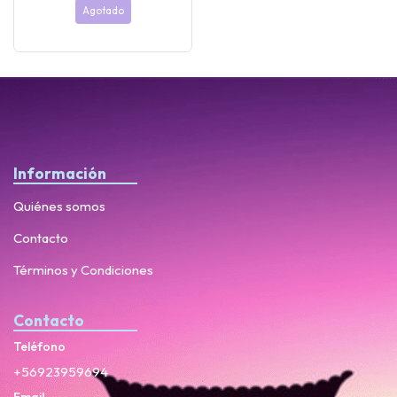
Agotado
Información
Quiénes somos
Contacto
Términos y Condiciones
Contacto
Teléfono
+56923959694