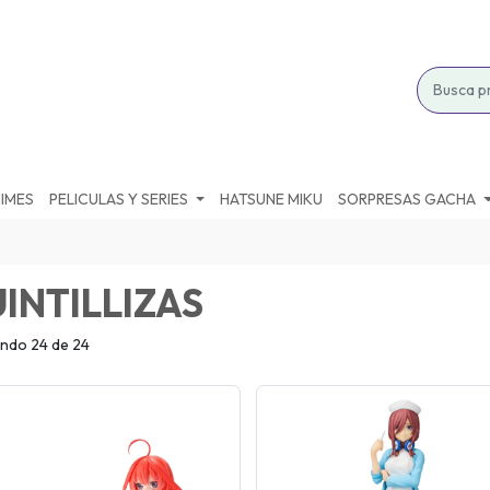
IMES
PELICULAS Y SERIES
HATSUNE MIKU
SORPRESAS GACHA
INTILLIZAS
ndo 24 de 24