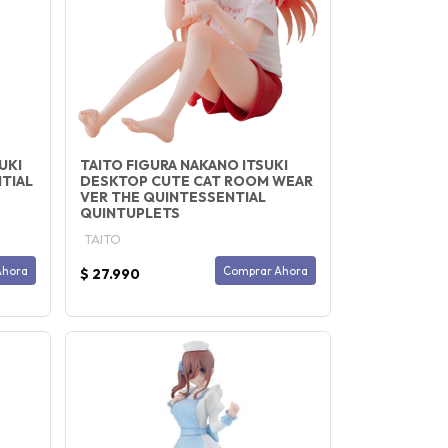
UKI
TAITO FIGURA NAKANO ITSUKI
TIAL
DESKTOP CUTE CAT ROOM WEAR
VER THE QUINTESSENTIAL
QUINTUPLETS
TAITO
Ahora
Comprar Ahora
$ 27.990