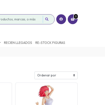
0
RECIEN LLEGADOS
RE-STOCK FIGURAS