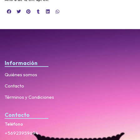
Información
Quiénes somos
Contacto
Términos y Condiciones
Contacto
Teléfono
+56923959694