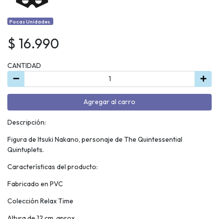
Pocas Unidades.
$ 16.990
CANTIDAD
Agregar al carro
Descripción:
Figura de Itsuki Nakano, personaje de The Quintessential
Quintuplets.
Características del producto:
Fabricado en PVC
Colección Relax Time
Altura de 12 cm. aprox.