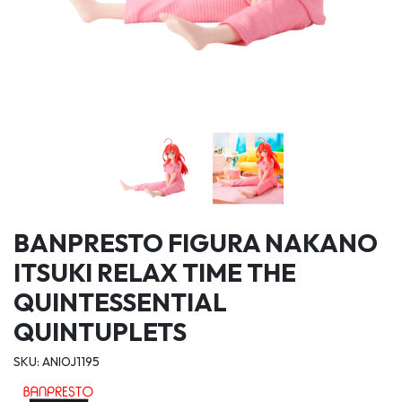
BANPRESTO FIGURA NAKANO
ITSUKI RELAX TIME THE
QUINTESSENTIAL
QUINTUPLETS
SKU: ANIOJ1195