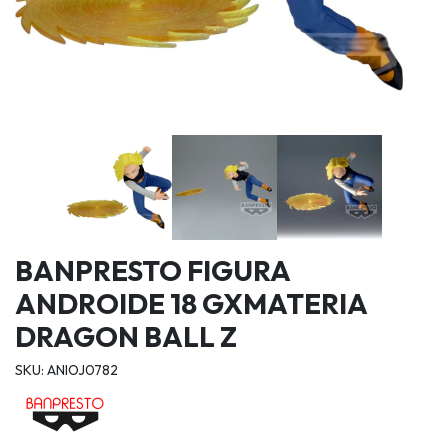
BANPRESTO FIGURA
ANDROIDE 18 GXMATERIA
DRAGON BALL Z
SKU: ANIOJ0782