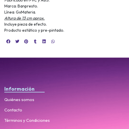
Marca: Banpresto.
Línea: GxMateria.
Altura de 13 cm aprox.
Incluye pieza de efecto.
Producto estático y pre-pintado.
Información
Quiénes somos
Contacto
Términos y Condiciones