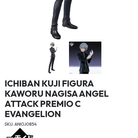
ICHIBAN KUJI FIGURA
KAWORU NAGISA ANGEL
ATTACK PREMIO C
EVANGELION
SKU: ANIOJ0854