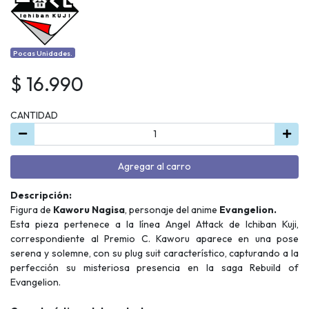
Pocas Unidades.
$ 16.990
CANTIDAD
Agregar al carro
Descripción:
Figura de
Kaworu Nagisa
, personaje del anime
Evangelion.
Esta pieza pertenece a la línea Angel Attack de Ichiban Kuji,
correspondiente al Premio C. Kaworu aparece en una pose
serena y solemne, con su plug suit característico, capturando a la
perfección su misteriosa presencia en la saga Rebuild of
Evangelion.