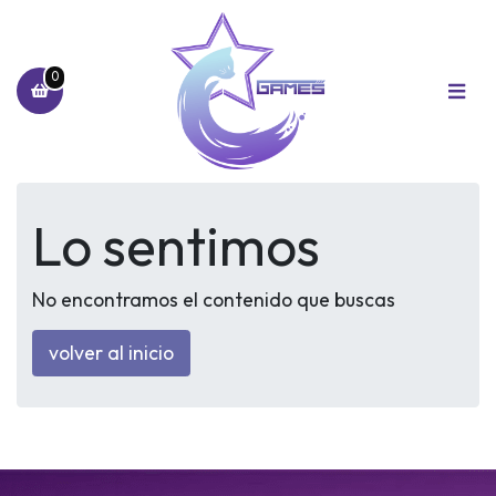
0
Lo sentimos
No encontramos el contenido que buscas
volver al inicio