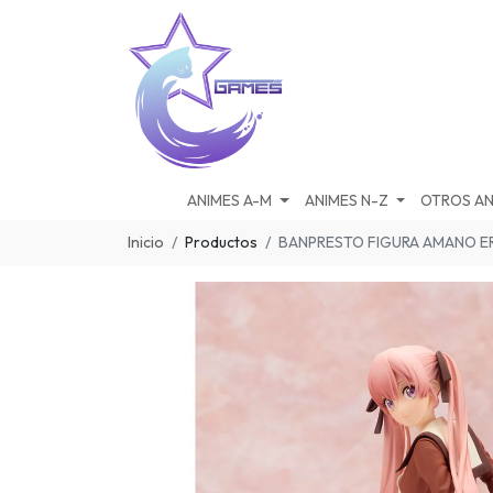
ANIMES A-M
ANIMES N-Z
OTROS AN
Inicio
Productos
BANPRESTO FIGURA AMANO E