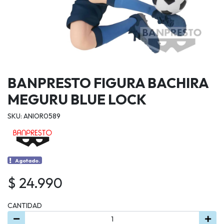
BANPRESTO FIGURA BACHIRA
MEGURU BLUE LOCK
SKU: ANIOR0589
Agotado.
$ 24.990
CANTIDAD