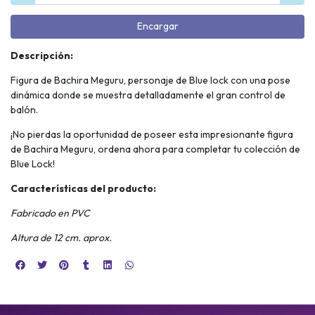
Encargar
Descripción:
Figura de Bachira Meguru, personaje de Blue lock con una pose
dinámica donde se muestra detalladamente el gran control de
balón.
¡No pierdas la oportunidad de poseer esta impresionante figura
de Bachira Meguru, ordena ahora para completar tu colección de
Blue Lock!
Características del producto:
Fabricado en PVC
Altura de 12 cm. aprox.