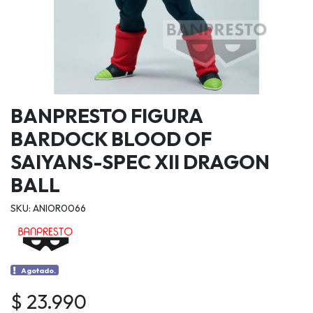
BANPRESTO FIGURA
BARDOCK BLOOD OF
SAIYANS-SPEC XII DRAGON
BALL
SKU: ANIOR0066
Agotado.
$ 23.990