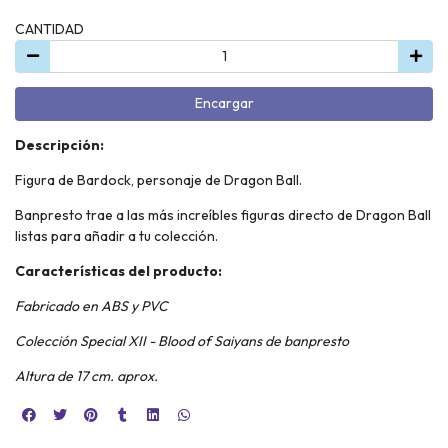
CANTIDAD
Encargar
Descripción:
Figura de Bardock, personaje de Dragon Ball.
Banpresto trae a las más increíbles figuras directo de Dragon Ball
listas para añadir a tu colección.
Características del producto:
Fabricado en ABS y PVC
Colección Special XII - Blood of Saiyans de banpresto
Altura de 17 cm. aprox.