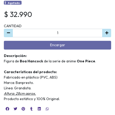
Agotado.
$ 32.990
CANTIDAD
Encargar
Descripción:
Figura de
Boa Hancock
de la serie de anime
One Piece
.
Características del producto:
Fabricado en plástico (PVC, ABS)
Marca: Banpresto.
Línea: Grandista.
Altura: 28cm aprox.
Producto estático y 100% Original.