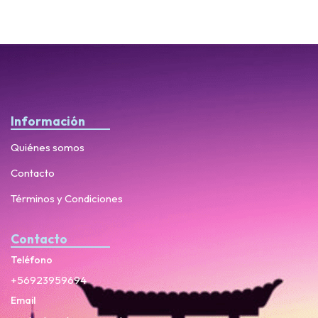
Información
Quiénes somos
Contacto
Términos y Condiciones
Contacto
Teléfono
+56923959694
Email