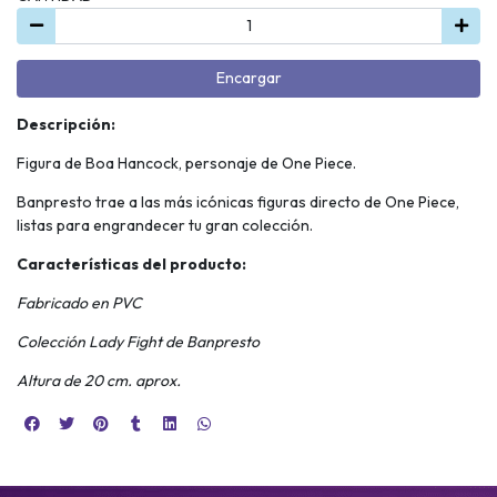
Encargar
Descripción:
Figura de Boa Hancock, personaje de One Piece.
Banpresto trae a las más icónicas figuras directo de One Piece,
listas para engrandecer tu gran colección.
Características del producto:
Fabricado en PVC
Colección Lady Fight de Banpresto
Altura de 20 cm. aprox.