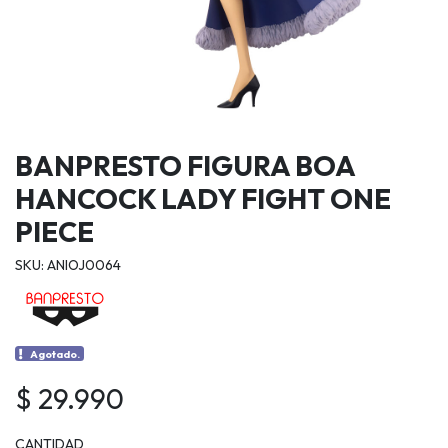
BANPRESTO FIGURA BOA
HANCOCK LADY FIGHT ONE
PIECE
SKU: ANIOJ0064
Agotado.
$ 29.990
CANTIDAD