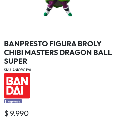
BANPRESTO FIGURA BROLY
CHIBI MASTERS DRAGON BALL
SUPER
SKU: ANIOR0196
Agotado.
$ 9.990