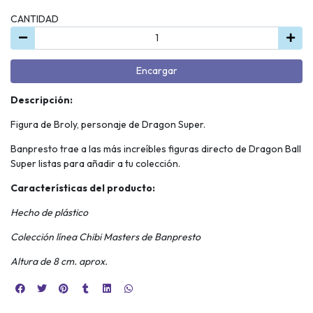
CANTIDAD
Encargar
Descripción:
Figura de Broly, personaje de Dragon Super.
Banpresto trae a las más increíbles figuras directo de Dragon Ball
Super listas para añadir a tu colección.
Características del producto:
Hecho de plástico
Colección línea Chibi Masters de Banpresto
Altura de 8 cm. aprox.