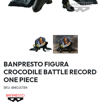
BANPRESTO FIGURA
CROCODILE BATTLE RECORD
ONE PIECE
SKU: ANIOJ0134