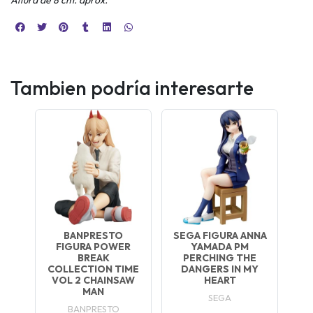
Tambien podría interesarte
BANPRESTO
SEGA FIGURA ANNA
FIGURA POWER
YAMADA PM
BREAK
PERCHING THE
COLLECTION TIME
DANGERS IN MY
VOL 2 CHAINSAW
HEART
MAN
SEGA
BANPRESTO