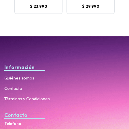
$ 23.990
$ 29.990
Información
Quiénes somos
Contacto
Términos y Condiciones
Contacto
Teléfono