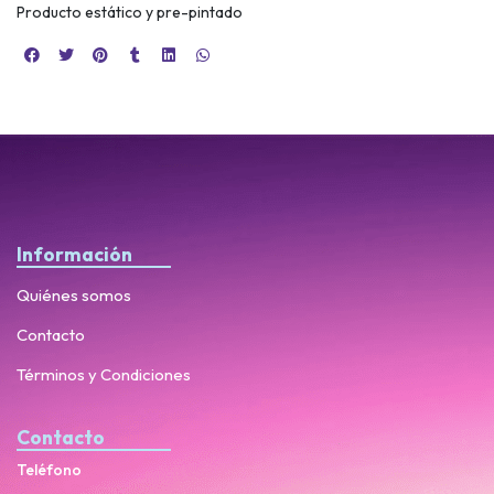
Producto estático y pre-pintado
Información
Quiénes somos
Contacto
Términos y Condiciones
Contacto
Teléfono