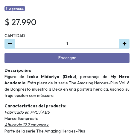
Agotado.
$ 27.990
CANTIDAD
Encargar
Descripción:
Figura de
Izuku Midoriya (Deku)
, personaje de
My Hero
Academia.
Esta pieza de la serie The Amazing Heroes-Plus Vol. 6
de Banpresto muestra a Deku en una postura heroica, usando su
traje epsilon con máscara.
Características del producto:
Fabricado en PVC / ABS
Marca: Banpresto
Altura de 12.7 cm aprox.
Parte de la serie The Amazing Heroes-Plus