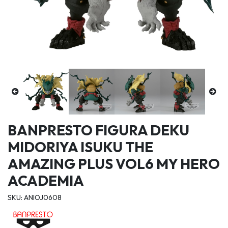
BANPRESTO FIGURA DEKU
MIDORIYA ISUKU THE
AMAZING PLUS VOL6 MY HERO
ACADEMIA
SKU: ANIOJ0608