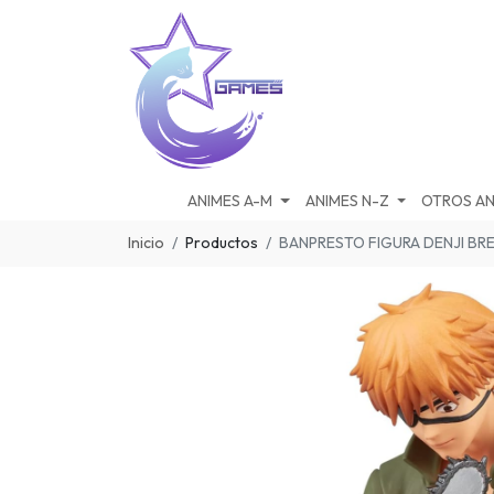
ANIMES A-M
ANIMES N-Z
OTROS AN
Inicio
Productos
BANPRESTO FIGURA DENJI BR