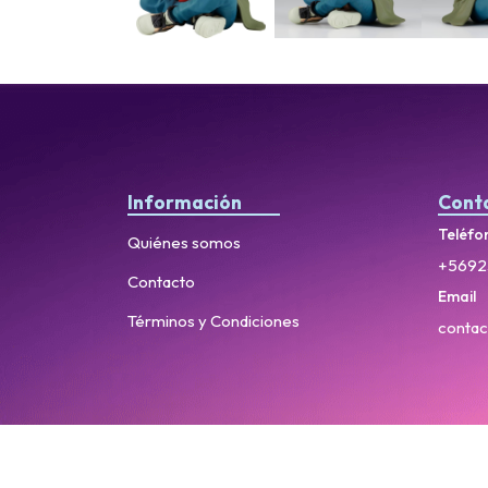
Información
Cont
Teléfo
Quiénes somos
+5692
Contacto
Email
Términos y Condiciones
contac