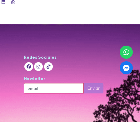
Redes Sociales
Newletter
Enviar