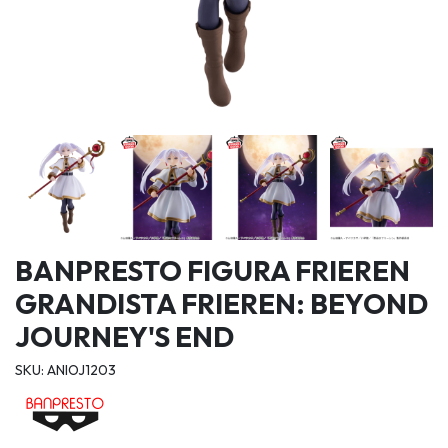
BANPRESTO FIGURA FRIEREN
GRANDISTA FRIEREN: BEYOND
JOURNEY'S END
SKU: ANIOJ1203