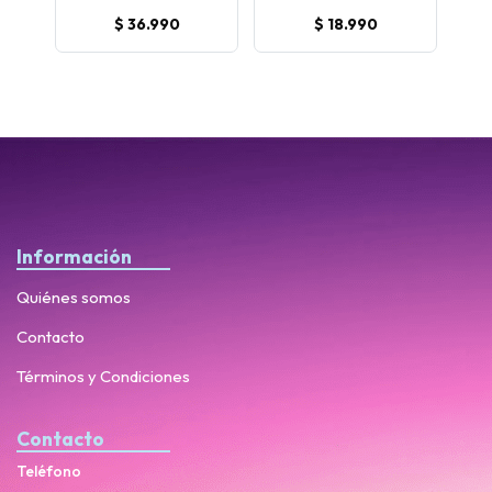
$ 36.990
$ 18.990
Información
Quiénes somos
Contacto
Términos y Condiciones
Contacto
Teléfono