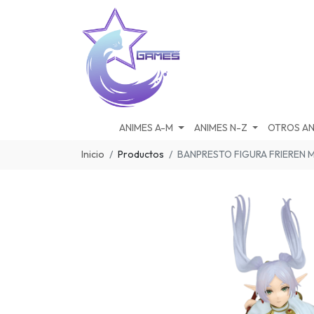
ANIMES A-M
ANIMES N-Z
OTROS AN
Inicio
Productos
BANPRESTO FIGURA FRIEREN M