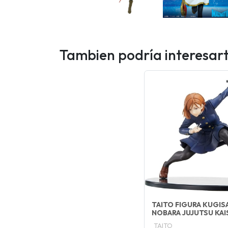
Tambien podría interesar
TAITO FIGURA KUGIS
NOBARA JUJUTSU KAI
TAITO