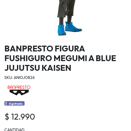
BANPRESTO FIGURA
FUSHIGURO MEGUMI A BLUE
JUJUTSU KAISEN
SKU: ANIOJ0826
Agotado.
$ 12.990
CANTIDAD