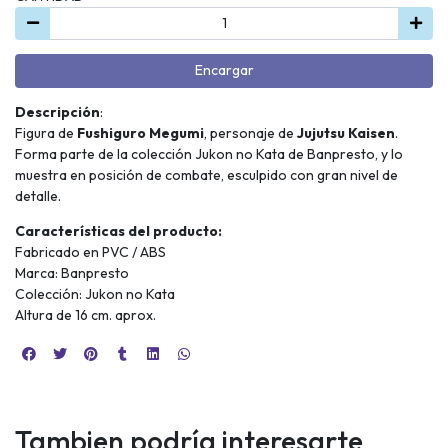
Encargar
Descripción
:
Figura de
Fushiguro Megumi
, personaje de
Jujutsu Kaisen
.
Forma parte de la colección Jukon no Kata de Banpresto, y lo
muestra en posición de combate, esculpido con gran nivel de
detalle.
Características del producto:
Fabricado en PVC / ABS
Marca: Banpresto
Colección: Jukon no Kata
Altura de 16 cm. aprox.
Tambien podría interesarte