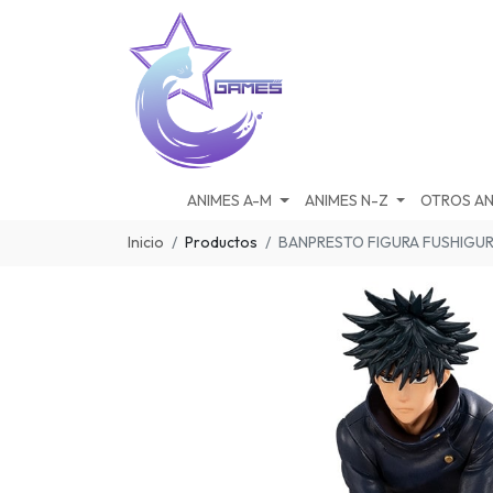
ANIMES A-M
ANIMES N-Z
OTROS AN
Inicio
Productos
BANPRESTO FIGURA FUSHIGUR