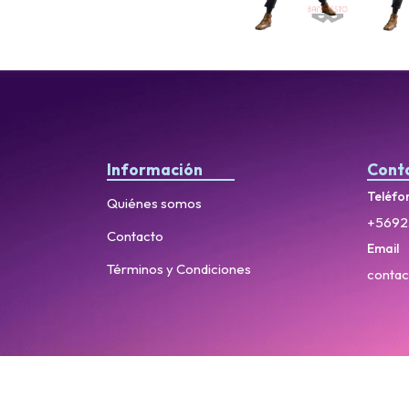
Información
Cont
Teléfo
Quiénes somos
+5692
Contacto
Email
Términos y Condiciones
contac