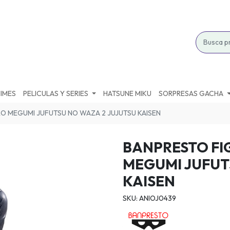
IMES
PELICULAS Y SERIES
HATSUNE MIKU
SORPRESAS GACHA
O MEGUMI JUFUTSU NO WAZA 2 JUJUTSU KAISEN
BANPRESTO FI
MEGUMI JUFUT
KAISEN
SKU: ANIOJ0439