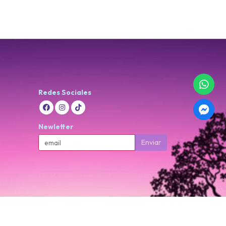
Redes Sociales
Newletter
Enviar