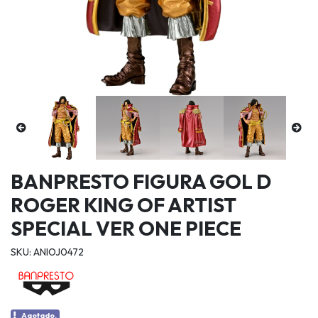
BANPRESTO FIGURA GOL D
ROGER KING OF ARTIST
SPECIAL VER ONE PIECE
SKU: ANIOJ0472
Agotado.