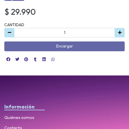
$ 29.990
CANTIDAD
Encargar
Información
Quiénes somos
Contacto