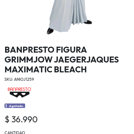
BANPRESTO FIGURA
GRIMMJOW JAEGERJAQUES
MAXIMATIC BLEACH
SKU: ANIOJ1259
Agotado.
$ 36.990
CANTIDAD