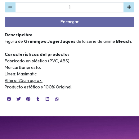
Encargar
Descripción:
Figura de
Grimmjow JagerJaques
de la serie de anime
Bleach
.
Características del producto:
Fabricado en plástico (PVC, ABS)
Marca: Banpresto.
Línea: Maximatic.
Altura: 25cm aprox.
Producto estático y 100% Original.