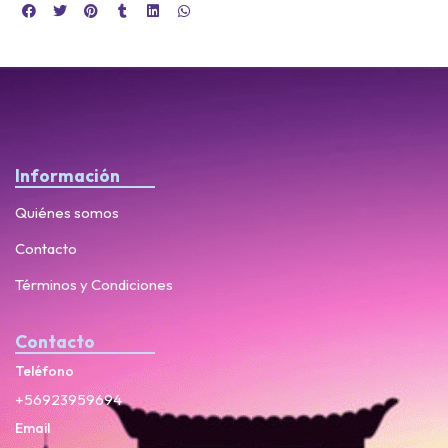
Información
Quiénes somos
Contacto
Términos y Condiciones
Contacto
Teléfono
+56923959694
Email