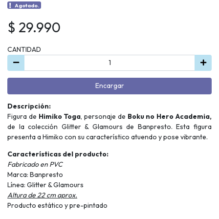
Agotado.
$ 29.990
CANTIDAD
Encargar
Descripción:
Figura de
Himiko Toga
, personaje de
Boku no Hero Academia,
de la colección Glitter & Glamours de Banpresto. Esta figura
presenta a Himiko con su característico atuendo y pose vibrante.
Características del producto:
Fabricado en PVC
Marca: Banpresto
Línea: Glitter & Glamours
Altura de 22 cm aprox.
Producto estático y pre-pintado