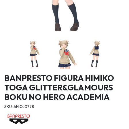
BANPRESTO FIGURA HIMIKO
TOGA GLITTER&GLAMOURS
BOKU NO HERO ACADEMIA
SKU: ANIOJ0778