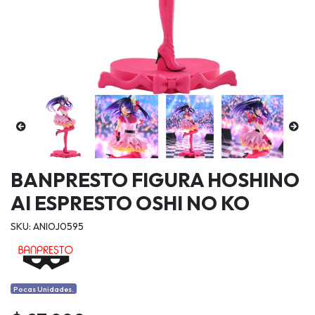
BANPRESTO FIGURA HOSHINO
AI ESPRESTO OSHI NO KO
SKU: ANIOJ0595
Pocas Unidades.