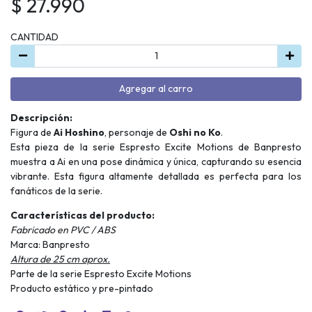
$ 27.990
CANTIDAD
Agregar al carro
Descripción:
Figura de
Ai Hoshino
, personaje de
Oshi no Ko
.
Esta pieza de la serie Espresto Excite Motions de Banpresto
muestra a Ai en una pose dinámica y única, capturando su esencia
vibrante. Esta figura altamente detallada es perfecta para los
fanáticos de la serie.
Características del producto:
Fabricado en PVC / ABS
Marca: Banpresto
Altura de 25 cm aprox.
Parte de la serie Espresto Excite Motions
Producto estático y pre-pintado