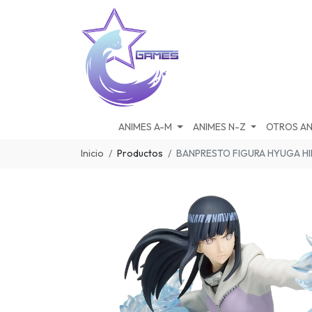
ANIMES A-M
ANIMES N-Z
OTROS AN
Inicio
Productos
BANPRESTO FIGURA HYUGA HI