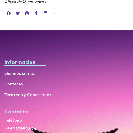
Altura de 18 cm. aprox.
Información
Quiénes somos
Contacto
Términos y Condiciones
Contacto
Teléfono
+56923959694