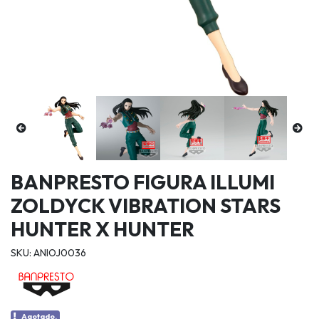
BANPRESTO FIGURA ILLUMI
ZOLDYCK VIBRATION STARS
HUNTER X HUNTER
SKU: ANIOJ0036
Agotado.