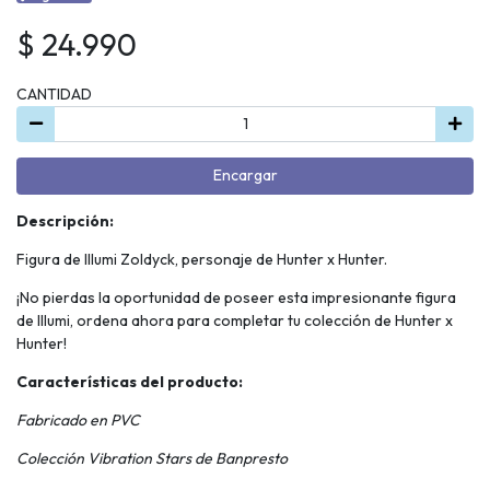
$ 24.990
CANTIDAD
Encargar
Descripción:
Figura de Illumi Zoldyck, personaje de Hunter x Hunter.
¡No pierdas la oportunidad de poseer esta impresionante figura
de Illumi, ordena ahora para completar tu colección de Hunter x
Hunter!
Características del producto:
Fabricado en PVC
Colección Vibration Stars de Banpresto