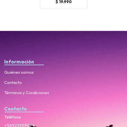
$ 19.990
Información
Quiénes somos
Contacto
Términos y Condiciones
Contacto
Teléfono
+56923959694