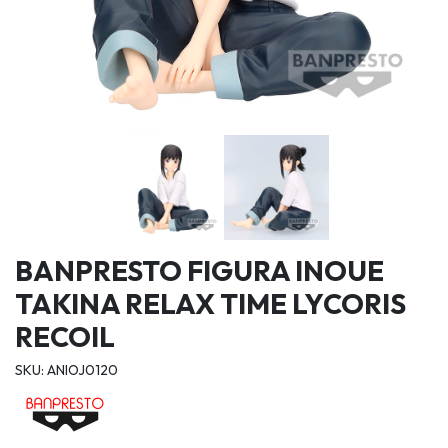
BANPRESTO FIGURA INOUE
TAKINA RELAX TIME LYCORIS
RECOIL
SKU: ANIOJ0120