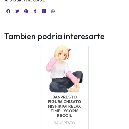
Tambien podría interesarte
BANPRESTO
FIGURA CHISATO
NISHIKIGI RELAX
TIME LYCORIS
RECOIL
BANPRESTO