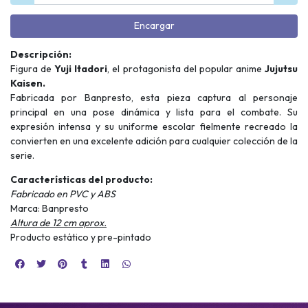
Encargar
Descripción:
Figura de
Yuji Itadori
, el protagonista del popular anime
Jujutsu
Kaisen.
Fabricada por Banpresto, esta pieza captura al personaje
principal en una pose dinámica y lista para el combate. Su
expresión intensa y su uniforme escolar fielmente recreado la
convierten en una excelente adición para cualquier colección de la
serie.
Características del producto:
Fabricado en PVC y ABS
Marca: Banpresto
Altura de 12 cm aprox.
Producto estático y pre-pintado