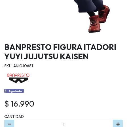
BANPRESTO FIGURA ITADORI
YUYI JUJUTSU KAISEN
SKU: ANIOJ0681
Agotado.
$ 16.990
CANTIDAD