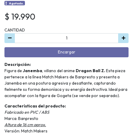
Agotado.
$ 19.990
CANTIDAD
Encargar
Descripción:
Figura de
Janemba
, villano del anime
Dragon Ball Z.
Esta pieza
pertenece a la línea Match Makers de Banpresto y presenta a
Janemba en una postura agresiva y desafiante, capturando
fielmente su forma demoníaca y su energía destructiva. Ideal para
acompañar con la figura de Gogeta (se vende por separado).
Características del producto:
Fabricado en PVC / ABS
Marca: Banpresto
Altura de 16 cm aprox.
Versión: Match Makers