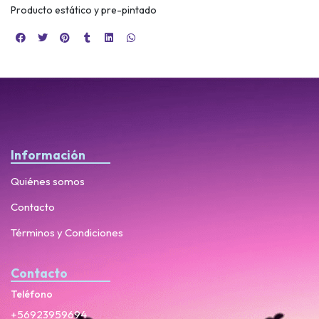
Producto estático y pre-pintado
Información
Quiénes somos
Contacto
Términos y Condiciones
Contacto
Teléfono
+56923959694