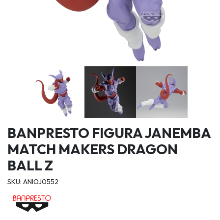
BANPRESTO FIGURA JANEMBA
MATCH MAKERS DRAGON
BALL Z
SKU: ANIOJ0552