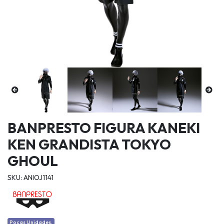
BANPRESTO FIGURA KANEKI
KEN GRANDISTA TOKYO
GHOUL
SKU: ANIOJ1141
Pocas Unidades.