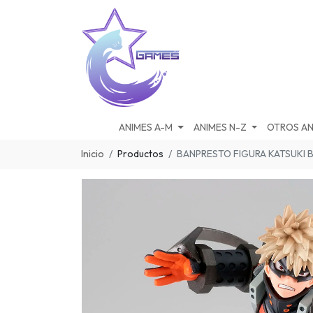
ANIMES A-M
ANIMES N-Z
OTROS AN
Inicio
Productos
BANPRESTO FIGURA KATSUKI