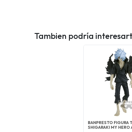
Tambien podría interesar
BANPRESTO FIGURA 
SHIGARAKI MY HERO