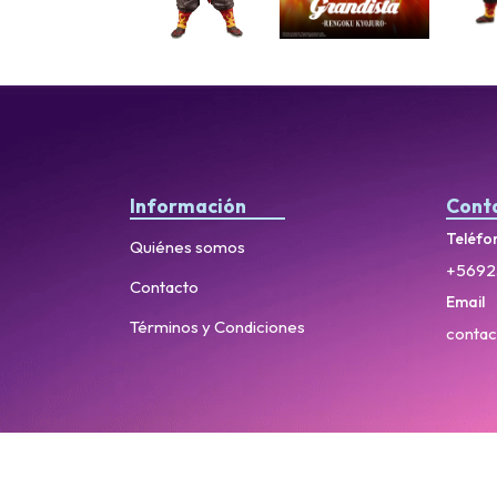
Información
Cont
Teléfo
Quiénes somos
+5692
Contacto
Email
Términos y Condiciones
contac