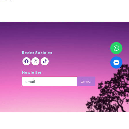
Redes Sociales
Newletter
Enviar