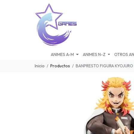
ANIMES A-M
ANIMES N-Z
OTROS AN
Inicio
Productos
BANPRESTO FIGURA KYOJURO