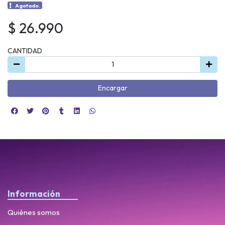
Agotado.
$ 26.990
CANTIDAD
Encargar
Información
Quiénes somos