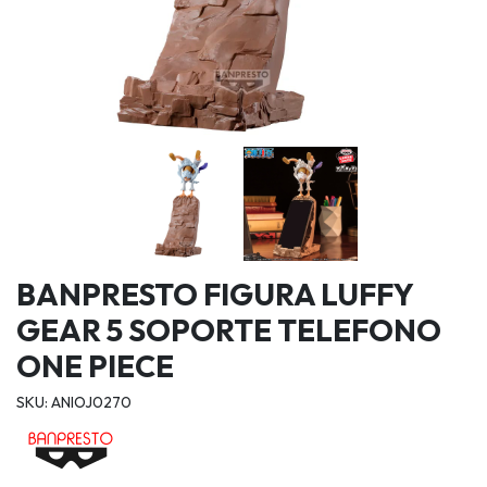
BANPRESTO FIGURA LUFFY
GEAR 5 SOPORTE TELEFONO
ONE PIECE
SKU: ANIOJ0270