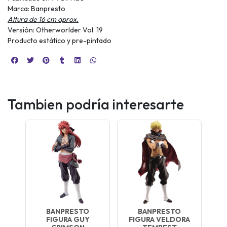
Marca: Banpresto
Altura de 16 cm aprox.
Versión: Otherworlder Vol. 19
Producto estático y pre-pintado
Tambien podría interesarte
BANPRESTO
BANPRESTO
FIGURA GUY
FIGURA VELDORA