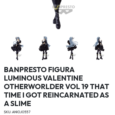
BANPRESTO FIGURA
LUMINOUS VALENTINE
OTHERWORLDER VOL 19 THAT
TIME I GOT REINCARNATED AS
A SLIME
SKU: ANIOJ0557