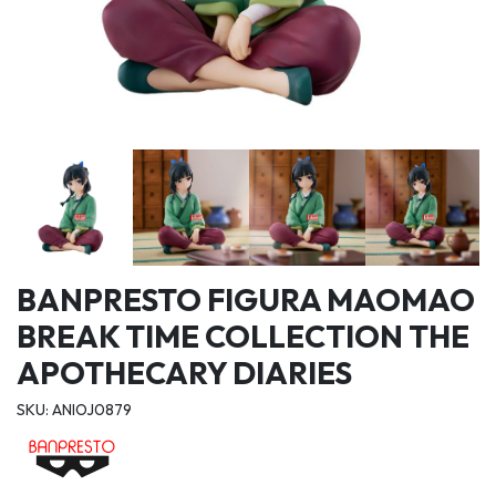
BANPRESTO FIGURA MAOMAO
BREAK TIME COLLECTION THE
APOTHECARY DIARIES
SKU: ANIOJ0879