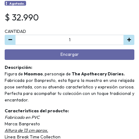
Agotado.
$ 32.990
CANTIDAD
Encargar
Descripción:
Figura de
Maomao
, personaje de
The Apothecary Diaries.
Fabricada por Banpresto, esta figura la muestra en una relajada
pose sentada, con su atuendo característico y expresión curiosa.
Perfecta para acompañar tu colección con un toque tradicional y
encantador.
Características del producto:
Fabricado en PVC
Marca: Banpresto
Altura de 13 cm aprox.
Línea: Break Time Collection