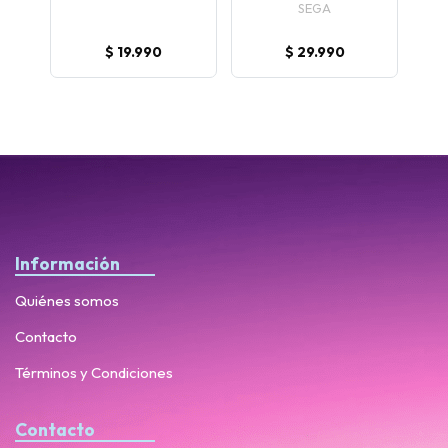
SEGA
$ 19.990
$ 29.990
Información
Quiénes somos
Contacto
Términos y Condiciones
Contacto