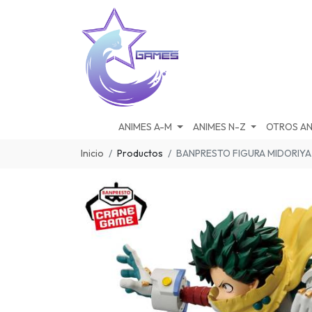
ANIMES A-M
ANIMES N-Z
OTROS AN
Inicio
Productos
BANPRESTO FIGURA MIDORIYA 