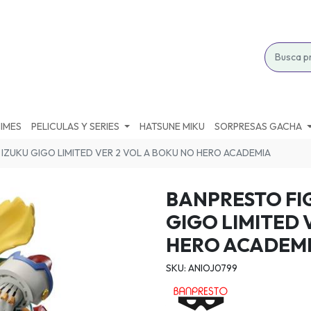
IMES
PELICULAS Y SERIES
HATSUNE MIKU
SORPRESAS GACHA
IZUKU GIGO LIMITED VER 2 VOL A BOKU NO HERO ACADEMIA
BANPRESTO FI
GIGO LIMITED 
HERO ACADEM
SKU: ANIOJ0799