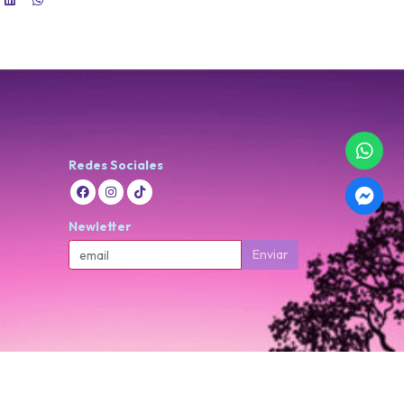
Redes Sociales
Newletter
Enviar