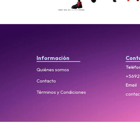
Información
Cont
Teléfo
Quiénes somos
+5692
Contacto
Email
Términos y Condiciones
contac