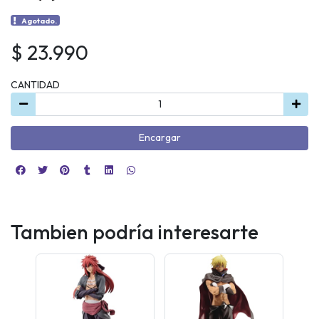
Agotado.
$ 23.990
CANTIDAD
Encargar
Tambien podría interesarte