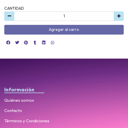
CANTIDAD
Agregar al carro
Información
Quiénes somos
Contacto
Términos y Condiciones