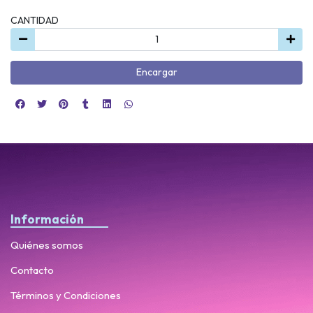
CANTIDAD
Encargar
Información
Quiénes somos
Contacto
Términos y Condiciones