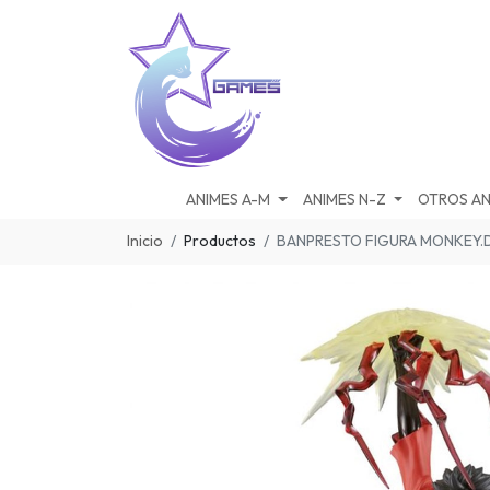
ANIMES A-M
ANIMES N-Z
OTROS AN
Inicio
Productos
BANPRESTO FIGURA MONKEY.D.