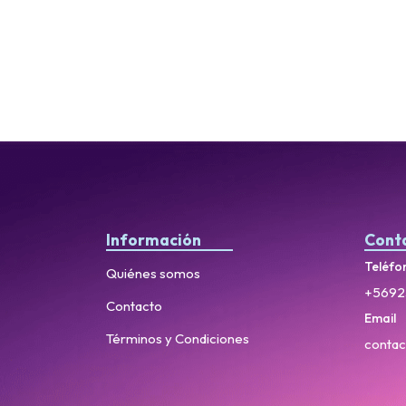
Información
Cont
Teléfo
Quiénes somos
+5692
Contacto
Email
Términos y Condiciones
contac