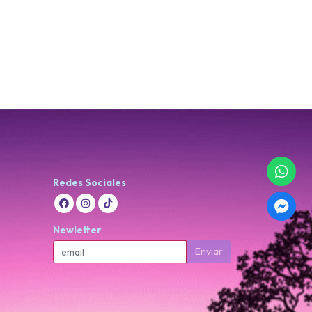
Redes Sociales
Newletter
Enviar