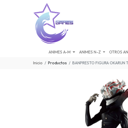
ANIMES A-M
ANIMES N-Z
OTROS AN
Inicio
Productos
BANPRESTO FIGURA OKARUN 