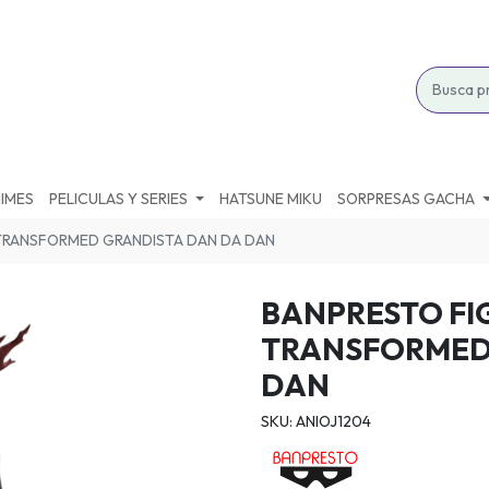
IMES
PELICULAS Y SERIES
HATSUNE MIKU
SORPRESAS GACHA
TRANSFORMED GRANDISTA DAN DA DAN
BANPRESTO F
TRANSFORMED
DAN
SKU: ANIOJ1204