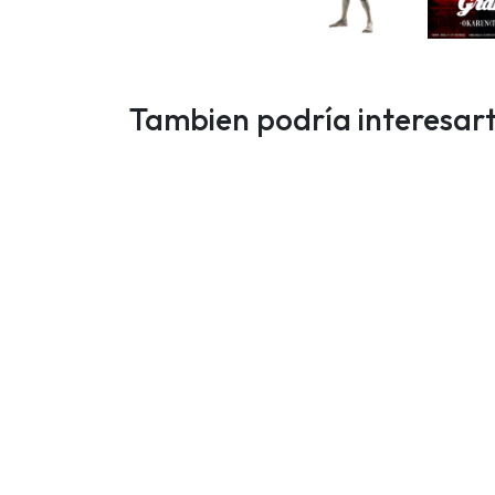
Tambien podría interesar