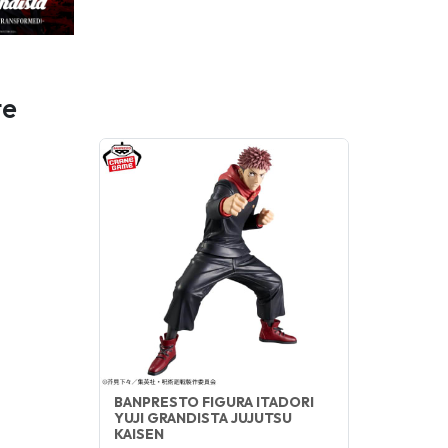
te
BANPRESTO FIGURA ITADORI
YUJI GRANDISTA JUJUTSU
KAISEN