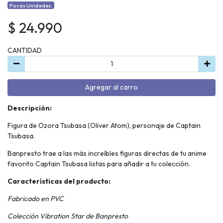
Pocas Unidades.
$ 24.990
CANTIDAD
Agregar al carro
Descripción:
Figura de Ozora Tsubasa (Oliver Atom), personaje de Captain
Tsubasa.
Banpresto trae a las más increíbles figuras directas de tu anime
favorito Captain Tsubasa listas para añadir a tu colección.
Características del producto:
Fabricado en PVC
Colección Vibration Star de Banpresto