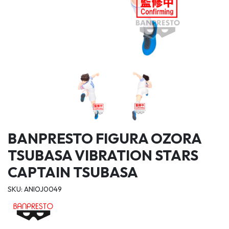
BANPRESTO FIGURA OZORA
TSUBASA VIBRATION STARS
CAPTAIN TSUBASA
SKU: ANIOJ0049