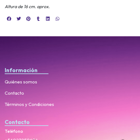
Altura de 16 cm. aprox.
Información
Quiénes somos
Contacto
Términos y Condiciones
Contacto
Teléfono