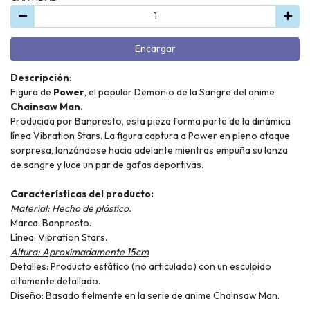
Encargar
Descripción
:
Figura de
Power
, el popular Demonio de la Sangre del anime
Chainsaw Man.
Producida por Banpresto, esta pieza forma parte de la dinámica
línea Vibration Stars. La figura captura a Power en pleno ataque
sorpresa, lanzándose hacia adelante mientras empuña su lanza
de sangre y luce un par de gafas deportivas.
Características del producto:
Material: Hecho de plástico.
Marca: Banpresto.
Línea: Vibration Stars.
Altura: Aproximadamente 15cm
Detalles: Producto estático (no articulado) con un esculpido
altamente detallado.
Diseño: Basado fielmente en la serie de anime Chainsaw Man.