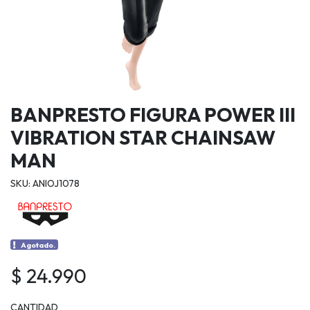
BANPRESTO FIGURA POWER III
VIBRATION STAR CHAINSAW
MAN
SKU: ANIOJ1078
Agotado.
$ 24.990
CANTIDAD