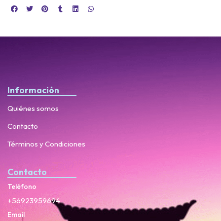
Información
Quiénes somos
Contacto
Términos y Condiciones
Contacto
Teléfono
+56923959694
Email