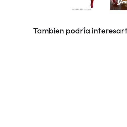
Tambien podría interesar