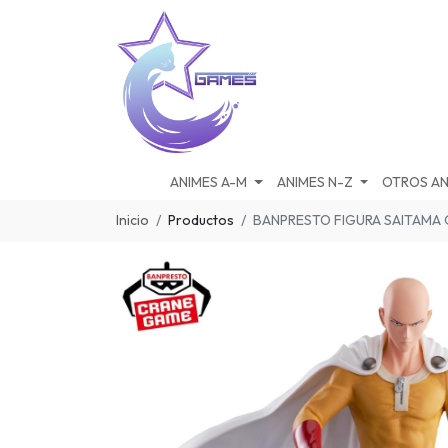
ANIMES A-M
ANIMES N-Z
OTROS AN
Inicio
Productos
BANPRESTO FIGURA SAITAMA