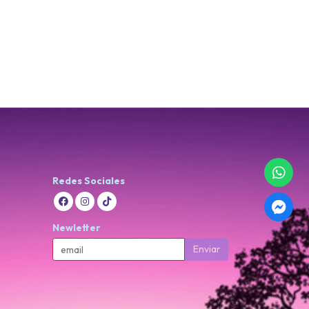
Redes Sociales
Newletter
Enviar