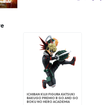
te
ICHIBAN KUJI FIGURA KATSUKI
BAKUGO PREMIO B GO AND GO
BOKU NO HERO ACADEMIA