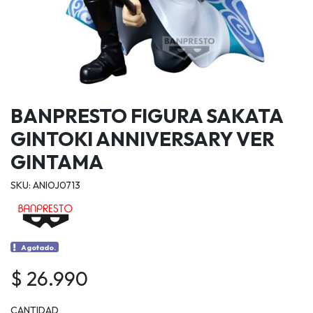
BANPRESTO FIGURA SAKATA
GINTOKI ANNIVERSARY VER
GINTAMA
SKU: ANIOJ0713
Agotado.
$ 26.990
CANTIDAD