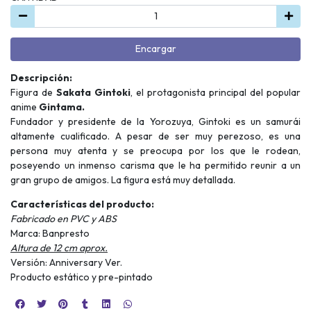
Encargar
Descripción:
Figura de
Sakata Gintoki
, el protagonista principal del popular
anime
Gintama.
Fundador y presidente de la Yorozuya, Gintoki es un samurái
altamente cualificado. A pesar de ser muy perezoso, es una
persona muy atenta y se preocupa por los que le rodean,
poseyendo un inmenso carisma que le ha permitido reunir a un
gran grupo de amigos. La figura está muy detallada.
Características del producto:
Fabricado en PVC y ABS
Marca: Banpresto
Altura de 12 cm aprox.
Versión: Anniversary Ver.
Producto estático y pre-pintado