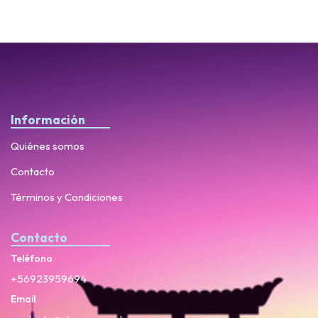
Información
Quiénes somos
Contacto
Términos y Condiciones
Contacto
Teléfono
+56923959694
Email