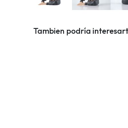
Tambien podría interesar