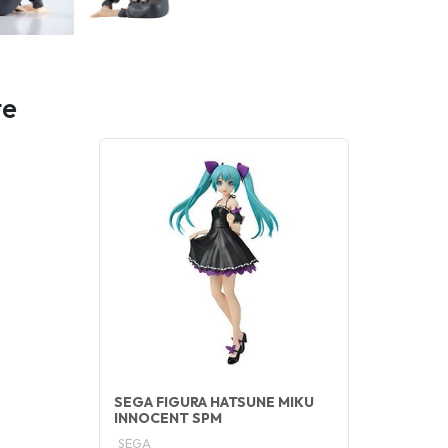
te
SEGA FIGURA HATSUNE MIKU
INNOCENT SPM
SEGA