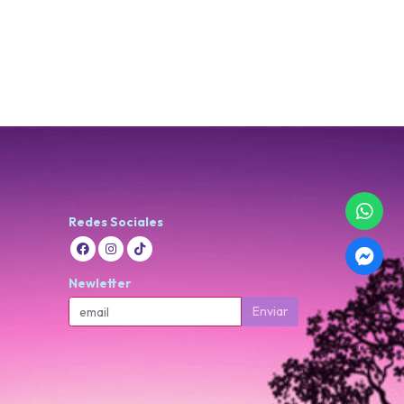
Redes Sociales
Newletter
Enviar