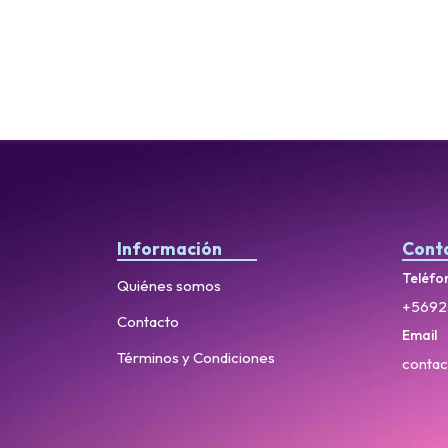
Información
Cont
Teléfo
Quiénes somos
+5692
Contacto
Email
Términos y Condiciones
contac