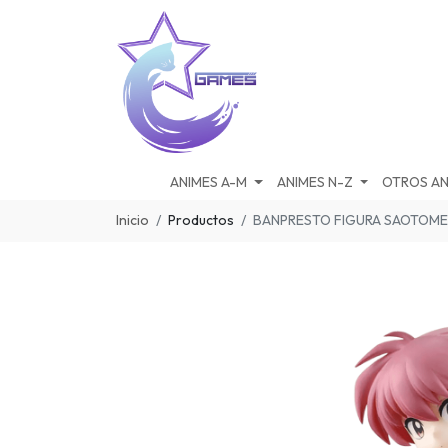
ANIMES A-M
ANIMES N-Z
OTROS AN
Inicio
Productos
BANPRESTO FIGURA SAOTOME 